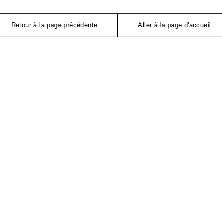
Retour à la page précédente
Aller à la page d'accueil