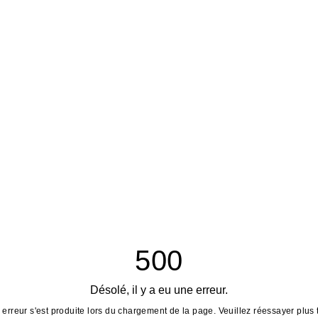
500
Désolé, il y a eu une erreur.
erreur s'est produite lors du chargement de la page. Veuillez réessayer plus 