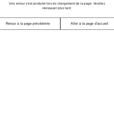
Une erreur s'est produite lors du chargement de la page. Veuillez
réessayer plus tard.
Retour à la page précédente
Aller à la page d'accueil