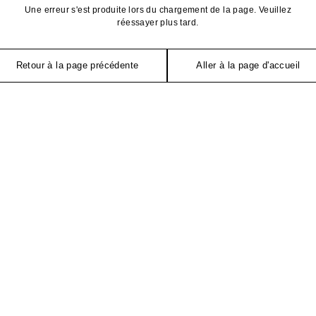
Une erreur s'est produite lors du chargement de la page. Veuillez
réessayer plus tard.
Retour à la page précédente
Aller à la page d'accueil