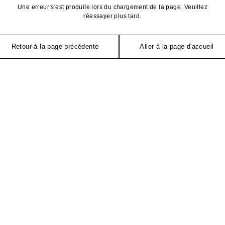
Une erreur s'est produite lors du chargement de la page. Veuillez
réessayer plus tard.
Retour à la page précédente
Aller à la page d'accueil