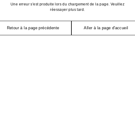
Une erreur s'est produite lors du chargement de la page. Veuillez
réessayer plus tard.
Retour à la page précédente
Aller à la page d'accueil