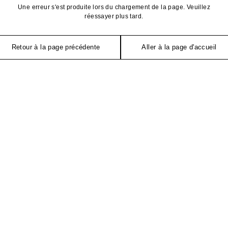
Une erreur s'est produite lors du chargement de la page. Veuillez
réessayer plus tard.
Retour à la page précédente
Aller à la page d'accueil