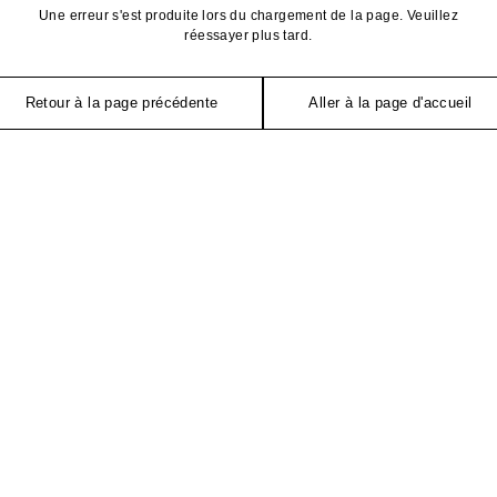
Une erreur s'est produite lors du chargement de la page. Veuillez
réessayer plus tard.
Retour à la page précédente
Aller à la page d'accueil