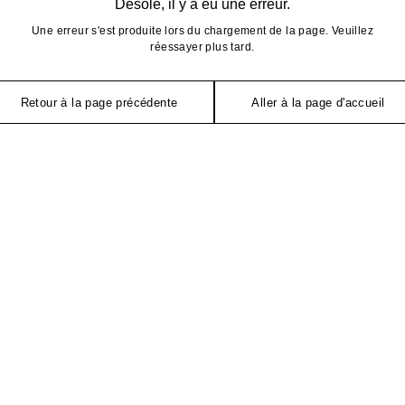
Désolé, il y a eu une erreur.
Une erreur s'est produite lors du chargement de la page. Veuillez
réessayer plus tard.
Retour à la page précédente
Aller à la page d'accueil