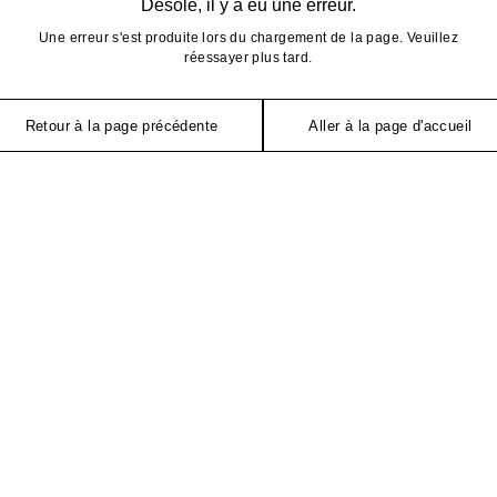
Désolé, il y a eu une erreur.
Une erreur s'est produite lors du chargement de la page. Veuillez
réessayer plus tard.
Retour à la page précédente
Aller à la page d'accueil