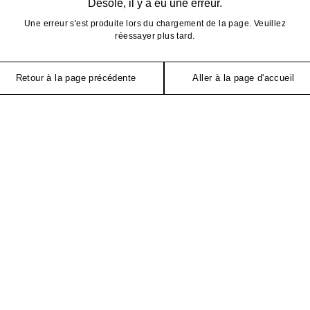
Désolé, il y a eu une erreur.
Une erreur s'est produite lors du chargement de la page. Veuillez
réessayer plus tard.
Retour à la page précédente
Aller à la page d'accueil