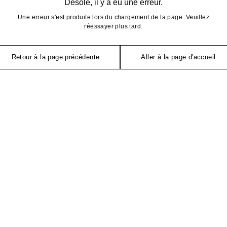
Désolé, il y a eu une erreur.
Une erreur s'est produite lors du chargement de la page. Veuillez
réessayer plus tard.
Retour à la page précédente
Aller à la page d'accueil