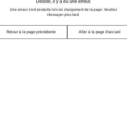
Désolé, il y a eu une erreur.
Une erreur s'est produite lors du chargement de la page. Veuillez
réessayer plus tard.
Retour à la page précédente
Aller à la page d'accueil