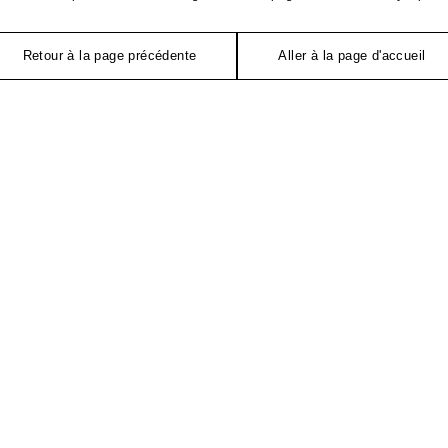
Retour à la page précédente
Aller à la page d'accueil