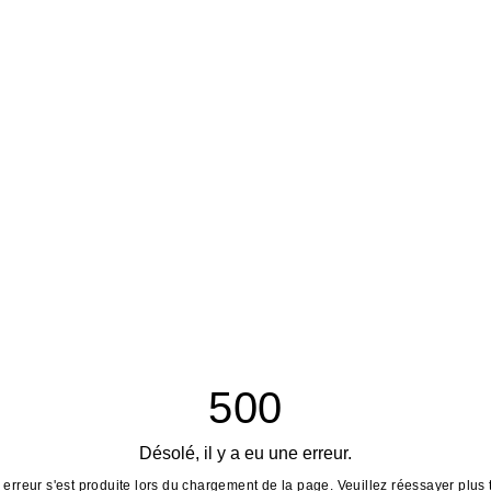
500
Désolé, il y a eu une erreur.
erreur s'est produite lors du chargement de la page. Veuillez réessayer plus 