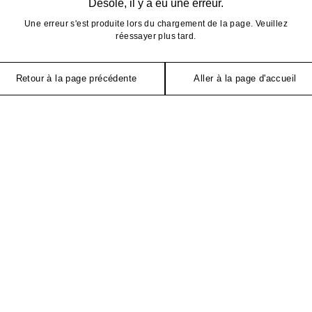
Désolé, il y a eu une erreur.
Une erreur s'est produite lors du chargement de la page. Veuillez
réessayer plus tard.
Retour à la page précédente
Aller à la page d'accueil