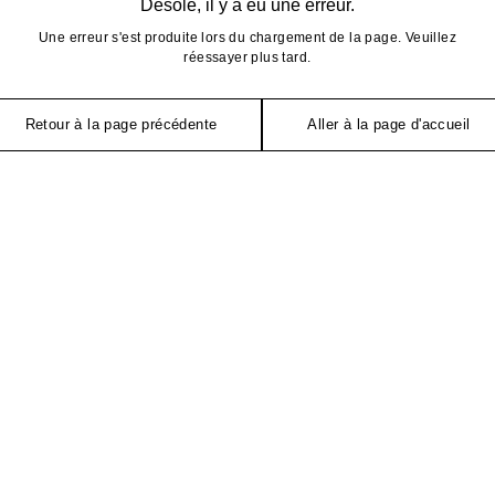
Désolé, il y a eu une erreur.
Une erreur s'est produite lors du chargement de la page. Veuillez
réessayer plus tard.
Retour à la page précédente
Aller à la page d'accueil