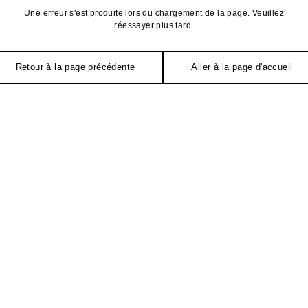
Une erreur s'est produite lors du chargement de la page. Veuillez
réessayer plus tard.
Retour à la page précédente
Aller à la page d'accueil