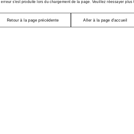
erreur s'est produite lors du chargement de la page. Veuillez réessayer plus 
Retour à la page précédente
Aller à la page d'accueil