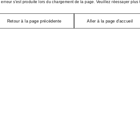
erreur s'est produite lors du chargement de la page. Veuillez réessayer plus 
Retour à la page précédente
Aller à la page d'accueil