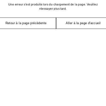
Une erreur s'est produite lors du chargement de la page. Veuillez
réessayer plus tard.
Retour à la page précédente
Aller à la page d'accueil