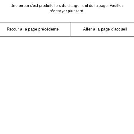
Une erreur s'est produite lors du chargement de la page. Veuillez
réessayer plus tard.
Retour à la page précédente
Aller à la page d'accueil