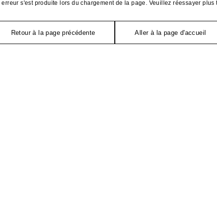
erreur s'est produite lors du chargement de la page. Veuillez réessayer plus 
Retour à la page précédente
Aller à la page d'accueil