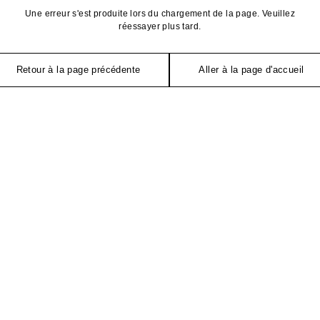
Une erreur s'est produite lors du chargement de la page. Veuillez
réessayer plus tard.
Retour à la page précédente
Aller à la page d'accueil