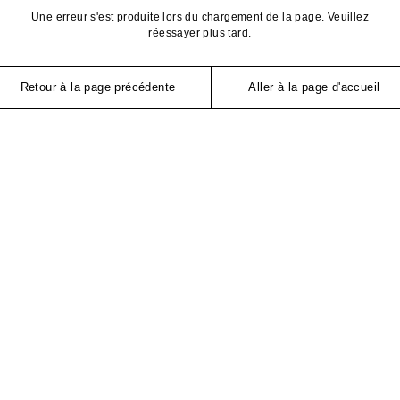
Une erreur s'est produite lors du chargement de la page. Veuillez
réessayer plus tard.
Retour à la page précédente
Aller à la page d'accueil