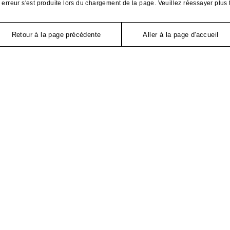
erreur s'est produite lors du chargement de la page. Veuillez réessayer plus 
Retour à la page précédente
Aller à la page d'accueil