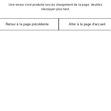
Une erreur s'est produite lors du chargement de la page. Veuillez
réessayer plus tard.
Retour à la page précédente
Aller à la page d'accueil