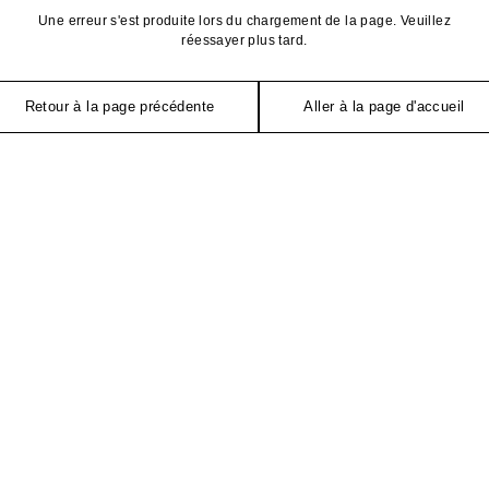
Une erreur s'est produite lors du chargement de la page. Veuillez
réessayer plus tard.
Retour à la page précédente
Aller à la page d'accueil