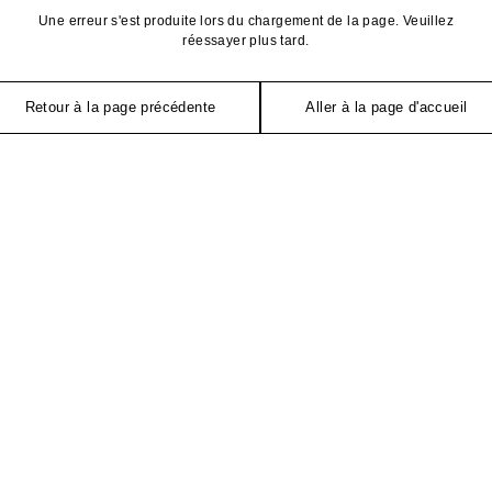
Une erreur s'est produite lors du chargement de la page. Veuillez
réessayer plus tard.
Retour à la page précédente
Aller à la page d'accueil