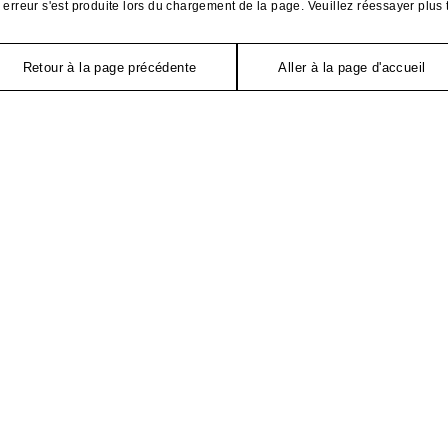
erreur s'est produite lors du chargement de la page. Veuillez réessayer plus 
Retour à la page précédente
Aller à la page d'accueil