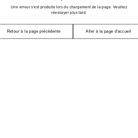
Une erreur s'est produite lors du chargement de la page. Veuillez
réessayer plus tard.
Retour à la page précédente
Aller à la page d'accueil