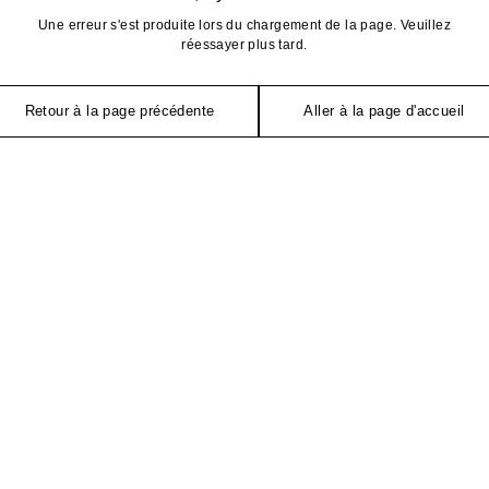
Une erreur s'est produite lors du chargement de la page. Veuillez
réessayer plus tard.
Retour à la page précédente
Aller à la page d'accueil