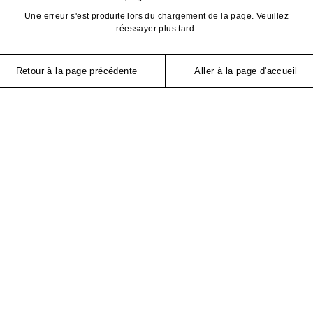
Une erreur s'est produite lors du chargement de la page. Veuillez
réessayer plus tard.
Retour à la page précédente
Aller à la page d'accueil