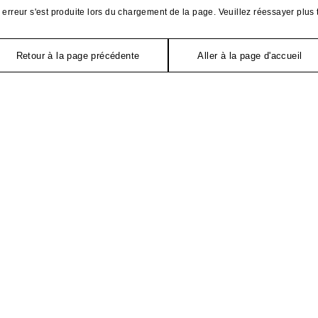
erreur s'est produite lors du chargement de la page. Veuillez réessayer plus 
Retour à la page précédente
Aller à la page d'accueil