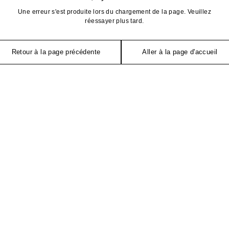
Une erreur s'est produite lors du chargement de la page. Veuillez
réessayer plus tard.
Retour à la page précédente
Aller à la page d'accueil