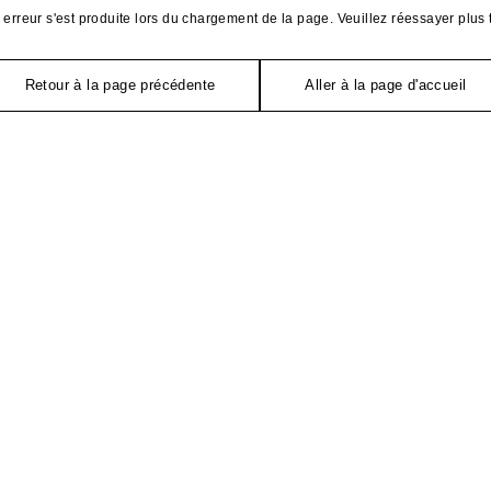
erreur s'est produite lors du chargement de la page. Veuillez réessayer plus 
Retour à la page précédente
Aller à la page d'accueil