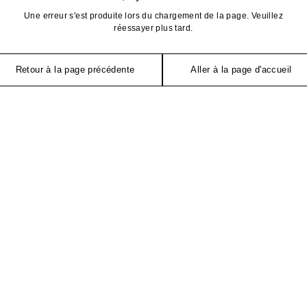
Une erreur s'est produite lors du chargement de la page. Veuillez
réessayer plus tard.
Retour à la page précédente
Aller à la page d'accueil