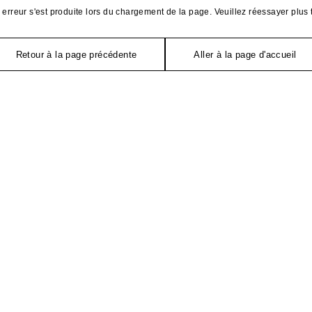
erreur s'est produite lors du chargement de la page. Veuillez réessayer plus 
Retour à la page précédente
Aller à la page d'accueil