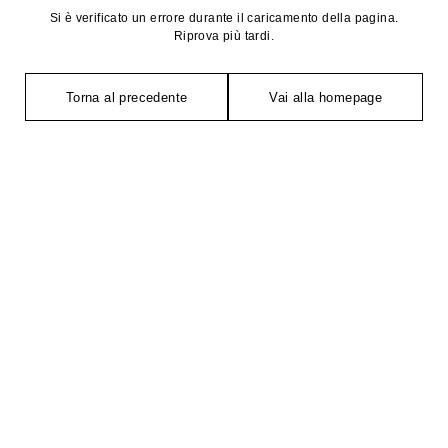
Si è verificato un errore durante il caricamento della pagina.
Riprova più tardi.
Torna al precedente
Vai alla homepage