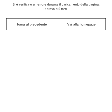
Si è verificato un errore durante il caricamento della pagina.
Riprova più tardi.
Torna al precedente
Vai alla homepage