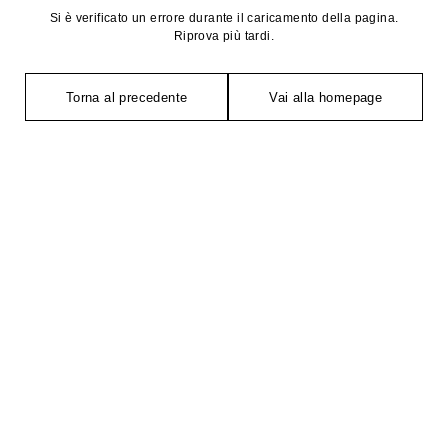
Si è verificato un errore durante il caricamento della pagina.
Riprova più tardi.
Torna al precedente
Vai alla homepage