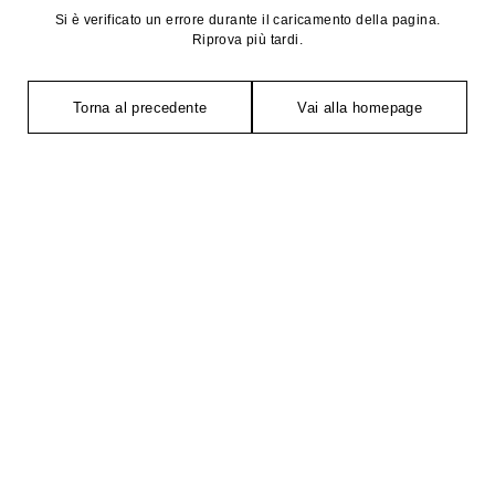
Si è verificato un errore durante il caricamento della pagina.
Riprova più tardi.
Torna al precedente
Vai alla homepage