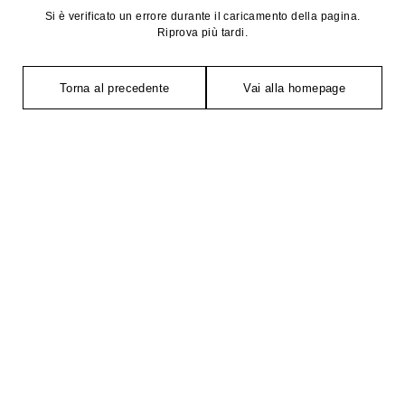
Si è verificato un errore durante il caricamento della pagina.
Riprova più tardi.
Torna al precedente
Vai alla homepage