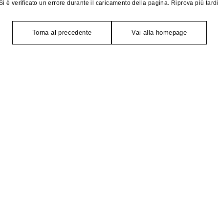
Si è verificato un errore durante il caricamento della pagina. Riprova più tardi
Torna al precedente
Vai alla homepage