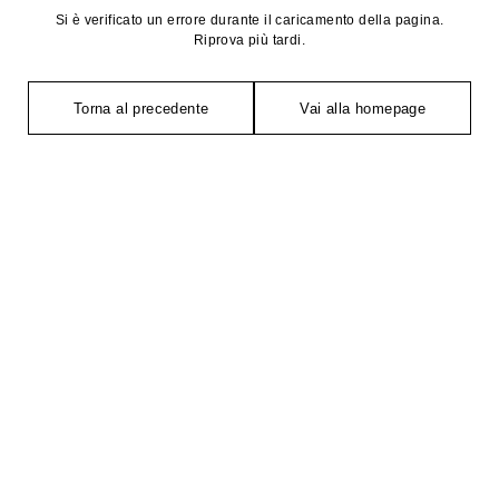
Si è verificato un errore durante il caricamento della pagina.
Riprova più tardi.
Torna al precedente
Vai alla homepage