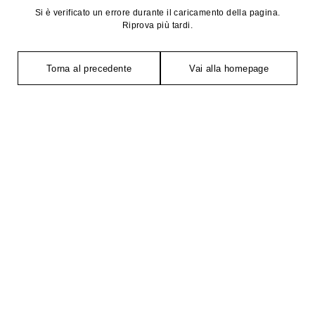
Si è verificato un errore durante il caricamento della pagina.
Riprova più tardi.
Torna al precedente
Vai alla homepage