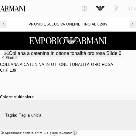
PROMO ESCLUSIVA ONLINE FINO AL 02/09
Gioielli
COLLANA A CATENINA IN OTTONE TONALITÀ ORO ROSA
CHF 139
Colore:
Multicolore
Taglia:
Taglia unica
Spedizione stimata entro 2/4 giorni lavorativi