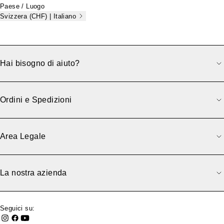
Paese / Luogo
Svizzera (CHF) | Italiano
Hai bisogno di aiuto?
Ordini e Spedizioni
Area Legale
La nostra azienda
Seguici su: