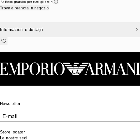
Reso gratuito per tutti gli ordini
Trova e prenota in negozio
Informazioni e dettagli
Footer
Newsletter
E-mail
Store locator
Le nostre sedi