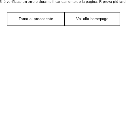
Si è verificato un errore durante il caricamento della pagina. Riprova più tardi
Torna al precedente
Vai alla homepage