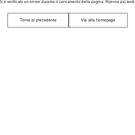
Si è verificato un errore durante il caricamento della pagina. Riprova più tardi
Torna al precedente
Vai alla homepage