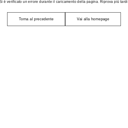
Si è verificato un errore durante il caricamento della pagina. Riprova più tardi
Torna al precedente
Vai alla homepage