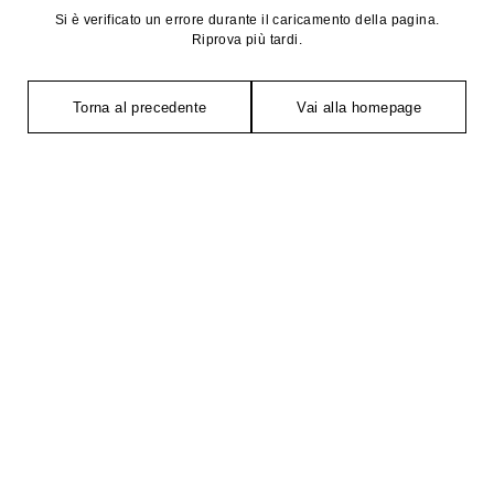
Si è verificato un errore durante il caricamento della pagina.
Riprova più tardi.
Torna al precedente
Vai alla homepage