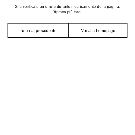
Si è verificato un errore durante il caricamento della pagina.
Riprova più tardi.
Torna al precedente
Vai alla homepage